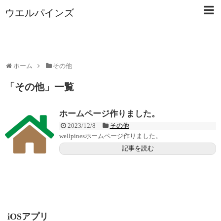
ウエルパインズ
ホーム
その他
「
その他
」
一覧
ホームページ作りました。
2023/12/8
その他
wellpinesホームページ作りました。
記事を読む
iOSアプリ