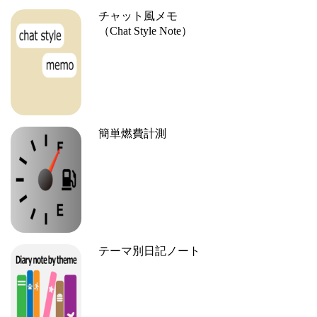
チャット風メモ
（Chat Style Note）
簡単燃費計測
テーマ別日記ノート